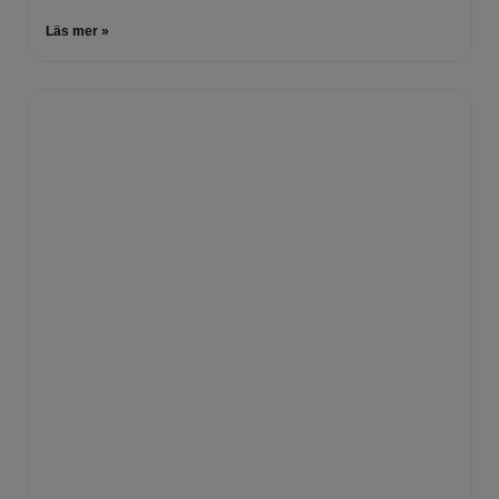
Läs mer »