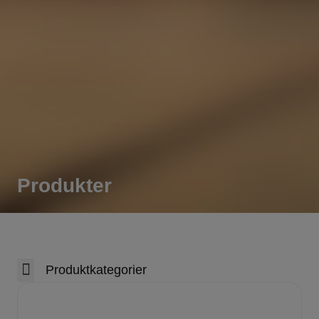
Produkter