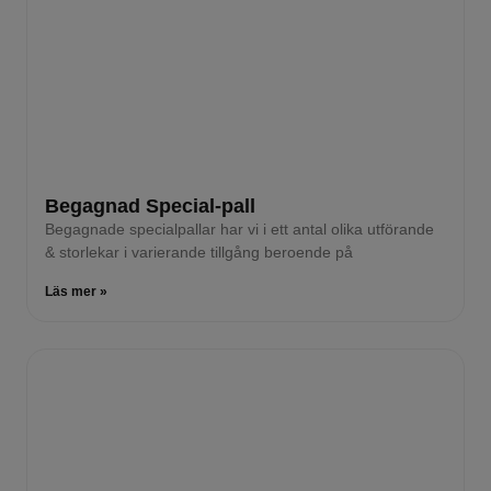
Begagnad Special-pall
Begagnade specialpallar har vi i ett antal olika utförande
& storlekar i varierande tillgång beroende på
Läs mer »