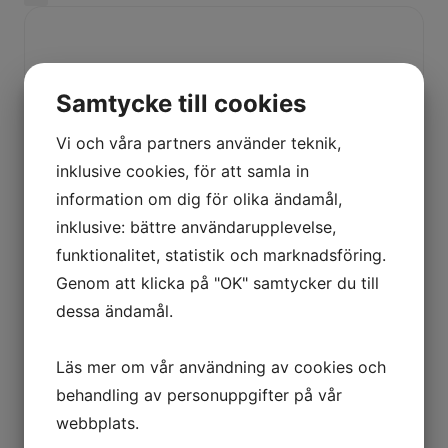
Samtycke till cookies
Vi och våra partners använder teknik,
inklusive cookies, för att samla in
information om dig för olika ändamål,
inklusive: bättre användarupplevelse,
funktionalitet, statistik och marknadsföring.
Genom att klicka på "OK" samtycker du till
dessa ändamål.
Läs mer om vår användning av cookies och
behandling av personuppgifter på vår
webbplats.